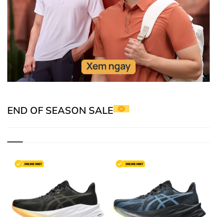
END OF SEASON SALE