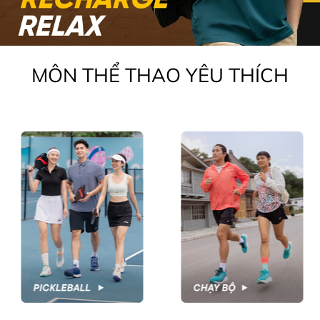
MÔN THỂ THAO YÊU THÍCH